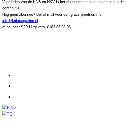
Voor leden van de KNB en NKV is het abonnementsgeld inbegrepen in de
contributie.
Nog geen abonnee? Bel of mail voor een gratis proefnummer:
info@kgkmagazine.nl
of bel naar SJP Uitgevers, 0183 66 08 08